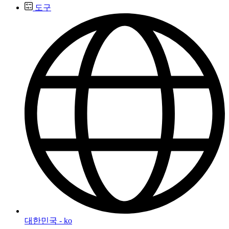
도구
대한민국 - ko