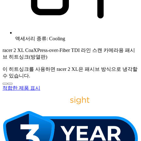
액세서리 종류: Cooling
racer 2 XL CoaXPress-over-Fiber TDI 라인 스캔 카메라용 패시
브 히트싱크(방열판)
이 히트싱크를 사용하면 racer 2 XL은 패시브 방식으로 냉각할
수 있습니다.
적합한 제품 표시