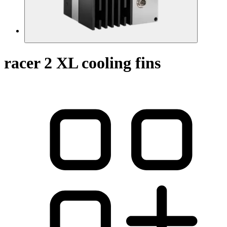
racer 2 XL cooling fins