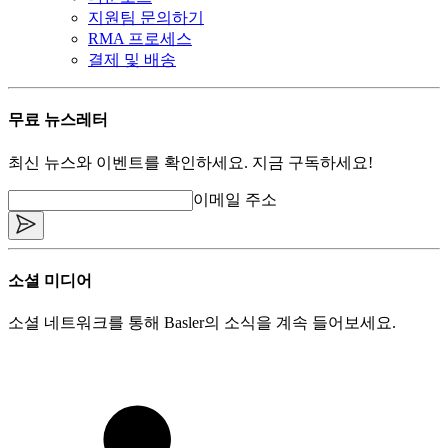
지원팀 문의하기
RMA 프로세스
결제 및 배송
무료 뉴스레터
최신 뉴스와 이벤트를 확인하세요. 지금 구독하세요!
이메일 주소
소셜 미디어
소셜 네트워크를 통해 Basler의 소식을 계속 들어보세요.