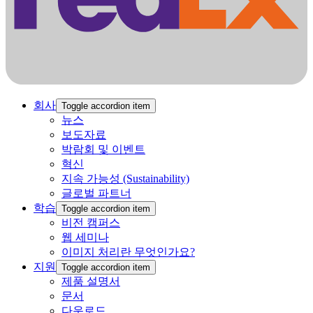
회사
Toggle accordion item
뉴스
보도자료
박람회 및 이벤트
혁신
지속 가능성 (Sustainability)
글로벌 파트너
학습
Toggle accordion item
비전 캠퍼스
‍웹 ‍세미나
이미지 처리란 무엇인가요?
지원
Toggle accordion item
제품 설명서
문서
다운로드