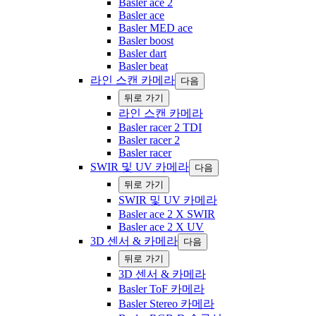
Basler ace 2
Basler ace
Basler MED ace
Basler boost
Basler dart
Basler beat
라인 스캔 카메라
다음
‍뒤로 ‍가기
라인 스캔 카메라
Basler racer 2 TDI
Basler racer 2
Basler racer
‌SWIR 및 UV 카메라
다음
‍뒤로 ‍가기
‌SWIR 및 UV 카메라
Basler ace 2 X SWIR
Basler ace 2 X UV
3D 센서 & 카메라
다음
‍뒤로 ‍가기
3D 센서 & 카메라
Basler ToF 카메라
Basler Stereo 카메라