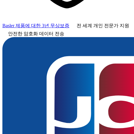
Basler 제품에 대한 3년 무상보증
전 세계 개인 전문가 지원
안전한 암호화 데이터 전송