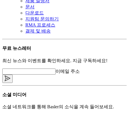
제품 설명서
문서
다운로드
지원팀 문의하기
RMA 프로세스
결제 및 배송
무료 뉴스레터
최신 뉴스와 이벤트를 확인하세요. 지금 구독하세요!
이메일 주소
소셜 미디어
소셜 네트워크를 통해 Basler의 소식을 계속 들어보세요.