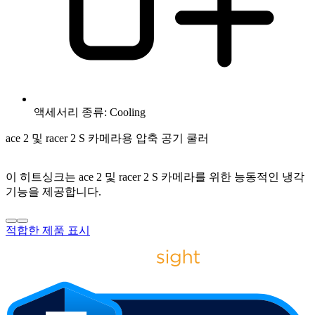
액세서리 종류: Cooling
ace 2 및 racer 2 S 카메라용 압축 공기 쿨러
이 히트싱크는 ace 2 및 racer 2 S 카메라를 위한 능동적인 냉각
기능을 제공합니다.
적합한 제품 표시