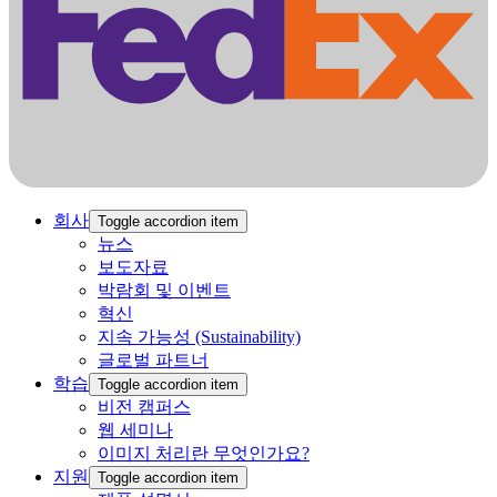
회사
Toggle accordion item
뉴스
보도자료
박람회 및 이벤트
혁신
지속 가능성 (Sustainability)
글로벌 파트너
학습
Toggle accordion item
비전 캠퍼스
‍웹 ‍세미나
이미지 처리란 무엇인가요?
지원
Toggle accordion item