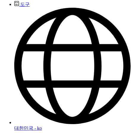
도구
대한민국 - ko