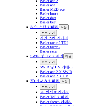
Basler ace 2
Basler ace
Basler MED ace
Basler boost
Basler dart
Basler beat
라인 스캔 카메라
다음
‍뒤로 ‍가기
라인 스캔 카메라
Basler racer 2 TDI
Basler racer 2
Basler racer
‌SWIR 및 UV 카메라
다음
‍뒤로 ‍가기
‌SWIR 및 UV 카메라
Basler ace 2 X SWIR
Basler ace 2 X UV
3D 센서 & 카메라
다음
‍뒤로 ‍가기
3D 센서 & 카메라
Basler ToF 카메라
Basler Stereo 카메라