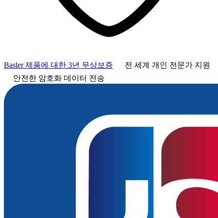
Basler 제품에 대한 3년 무상보증
전 세계 개인 전문가 지원
안전한 암호화 데이터 전송