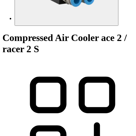
Compressed Air Cooler ace 2 /
racer 2 S